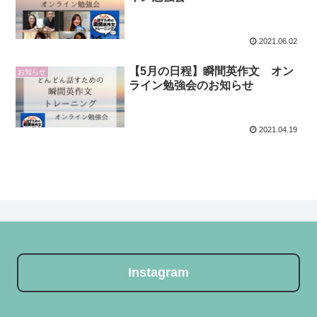
2021.06.02
【5月の日程】瞬間英作文 オン
お知らせ
ライン勉強会のお知らせ
2021.04.19
Instagram