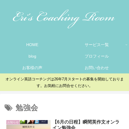
HOME
サービス一覧
blog
プロフィール
お客様の声
お問い合わせ
オンライン英語コーチングは26年7月スタートの募集を開始しておりま
す。お気軽にお問合せください。
勉強会
【6月の日程】瞬間英作文オンラ
お知らせ
イン勉強会