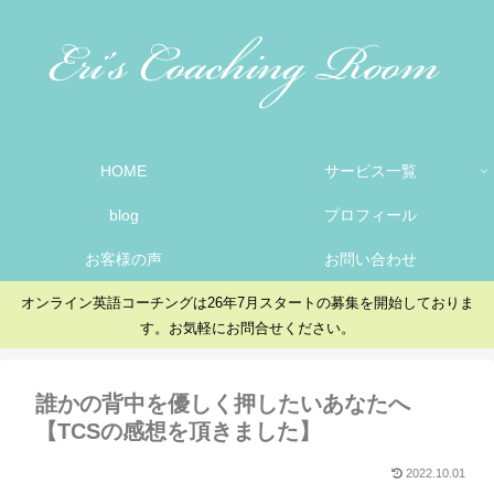
HOME
サービス一覧
blog
プロフィール
お客様の声
お問い合わせ
オンライン英語コーチングは26年7月スタートの募集を開始しておりま
す。お気軽にお問合せください。
誰かの背中を優しく押したいあなたへ
【TCSの感想を頂きました】
2022.10.01