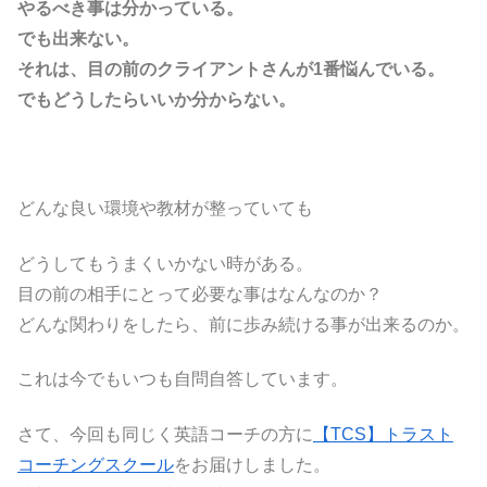
やるべき事は分かっている。
でも出来ない。
それは、目の前のクライアントさんが1番悩んでいる。
でもどうしたらいいか分からない。
どんな良い環境や教材が整っていても
どうしてもうまくいかない時がある。
目の前の相手にとって必要な事はなんなのか？
どんな関わりをしたら、前に歩み続ける事が出来るのか。
これは今でもいつも自問自答しています。
さて、今回も同じく英語コーチの方に
【TCS】トラスト
コーチングスクール
をお届けしました。