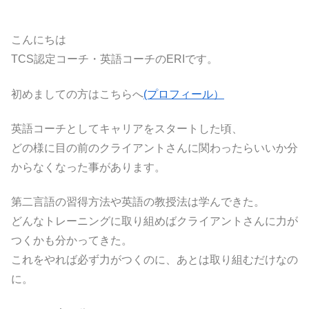
こんにちは
TCS認定コーチ・英語コーチのERIです。
初めましての方はこちらへ
(プロフィール）
英語コーチとしてキャリアをスタートした頃、
どの様に目の前のクライアントさんに関わったらいいか分
からなくなった事があります。
第二言語の習得方法や英語の教授法は学んできた。
どんなトレーニングに取り組めばクライアントさんに力が
つくかも分かってきた。
これをやれば必ず力がつくのに、あとは取り組むだけなの
に。