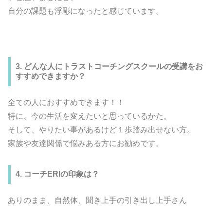
自分の課題も浮彫になったと感じています。
3. どんな人にトラストコーチングスクールの受講をお
すすめできますか？
全ての人におすすめできます！！
特に、今の生活を変えたいと思っているかた。
そして、やりたい事があるけど１歩踏み出せない方。
家族や友達関係で悩みある方にお勧めです。
4. コーチERIの印象は？
ありのまま、自然体、聞き上手の引き出し上手さん