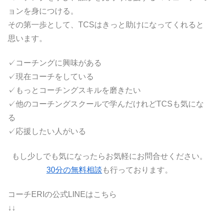
ョンを身につける。
その第一歩として、TCSはきっと助けになってくれると
思います。
✓コーチングに興味がある
✓現在コーチをしている
✓もっとコーチングスキルを磨きたい
✓他のコーチングスクールで学んだけれどTCSも気にな
る
✓応援したい人がいる
もし少しでも気になったらお気軽にお問合せください。
30分の無料相談
も行っております。
コーチERIの公式LINEはこちら
↓↓