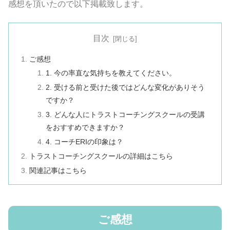
感想を頂いたので以下掲載致します。
目次
ご感想
1. 今の率直な気持ちを教えてください。
2. 受ける前と受けた後ではどんな変化がありそう
ですか？
3. どんな人にトラストコーチングスクールの受講
をおすすめできますか？
4. コーチERIの印象は？
トラストコーチングスクールの詳細はこちら
関連記事はこちら
ご感想