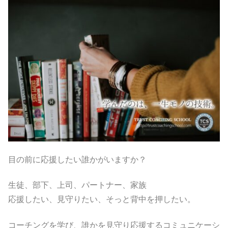
目の前に応援したい誰かがいますか？
生徒、部下、上司、パートナー、家族
応援したい、見守りたい、そっと背中を押したい。
コーチングを学び、誰かを見守り応援するコミュニケーシ