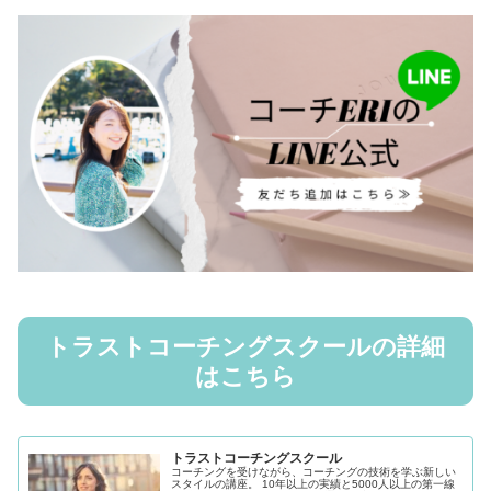
トラストコーチングスクールの詳細
はこちら
トラストコーチングスクール
コーチングを受けながら、コーチングの技術を学ぶ新しい
スタイルの講座。 10年以上の実績と5000人以上の第一線