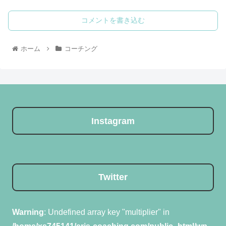
コメントを書き込む
ホーム
コーチング
Instagram
Twitter
Warning
: Undefined array key "multiplier" in