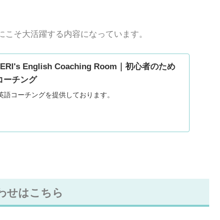
降にこそ大活躍する内容になっています。
| ERI's English Coaching Room｜初心者のため
コーチング
英語コーチングを提供しております。
わせはこちら