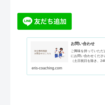
お問い合わせ
ご興味を持っていただ
にお問い合わせくださ
（土日祝日を除き、2
ルダに振り分けられて..
eris-coaching.com