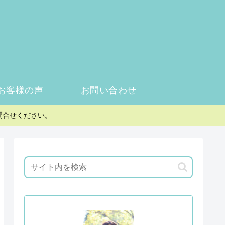
お客様の声
お問い合わせ
問合せください。