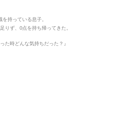
識を持っている息子。
足りず、0点を持ち帰ってきた。
った時どんな気持ちだった？』