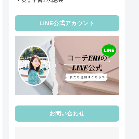
英語学習の知恵袋
LINE公式アカウント
お問い合わせ