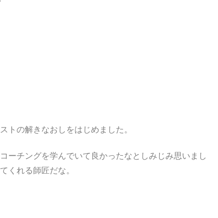
ストの解きなおしをはじめました。
コーチングを学んでいて良かったなとしみじみ思いまし
てくれる師匠だな。