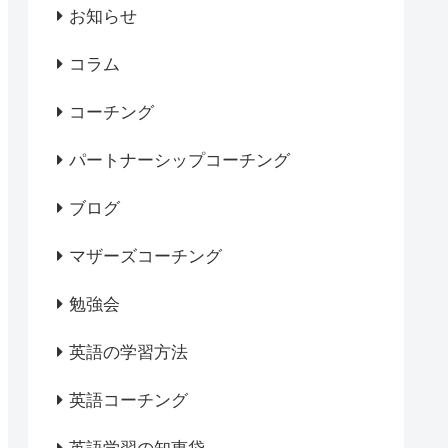
お知らせ
コラム
コーチング
パートナーシップコーチング
ブログ
マザーズコーチング
勉強会
英語の学習方法
英語コーチング