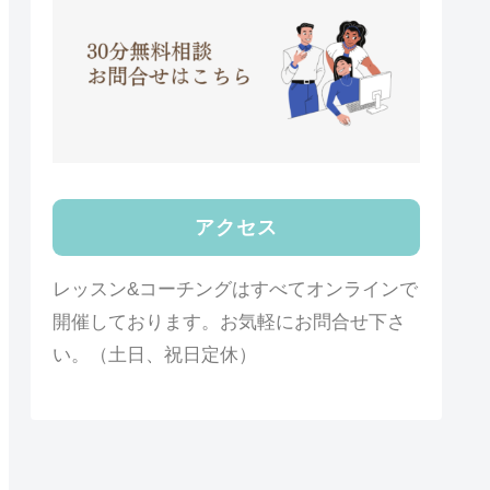
アクセス
レッスン&コーチングはすべてオンラインで
開催しております。お気軽にお問合せ下さ
い。（土日、祝日定休）