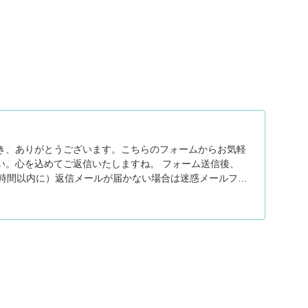
き、ありがとうございます。こちらのフォームからお気軽
い。心を込めてご返信いたしますね。 フォーム送信後、
4時間以内に）返信メールが届かない場合は迷惑メールフォ
.