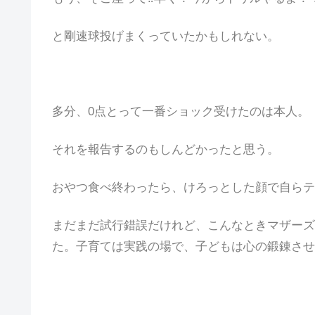
と剛速球投げまくっていたかもしれない。
多分、0点とって一番ショック受けたのは本人。
それを報告するのもしんどかったと思う。
おやつ食べ終わったら、けろっとした顔で自らテ
まだまだ試行錯誤だけれど、こんなときマザーズ
た。子育ては実践の場で、子どもは心の鍛錬させ