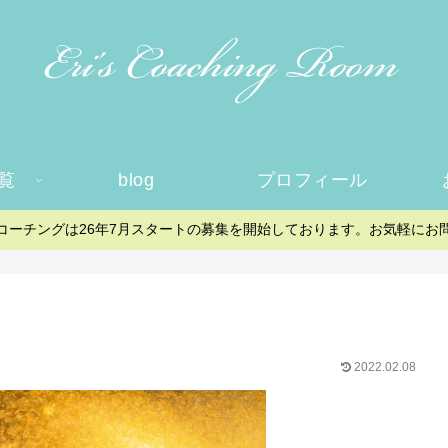
覧
blog
プロフィール
コーチングは26年7月スタートの募集を開始しております。お気軽にお
2022.02.08