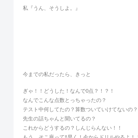
私『うん、そうしよ。』
今までの私だったら、きっと
ぎゃ！！どうした！なんで0点？！？！
なんでこんな点数とっちゃったの？
テスト中何してたの？算数ついていけてないの？
先生の話ちゃんと聞いてるの？
これからどうするの？しんじらんない！！
もう、そこ座って‼早く！今からドリルやるよ！